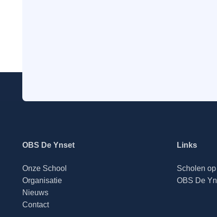
OBS De Ynset
Links
Onze School
Scholen op 
Organisatie
OBS De Yn
Nieuws
Contact