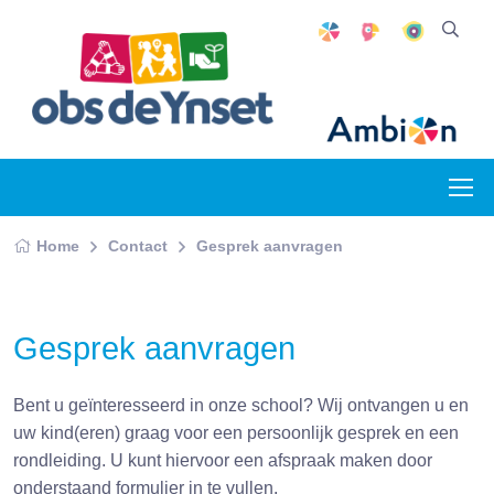
Home
Contact
Gesprek aanvragen
Gesprek aanvragen
Bent u geïnteresseerd in onze school? Wij ontvangen u en
uw kind(eren) graag voor een persoonlijk gesprek en een
rondleiding. U kunt hiervoor een afspraak maken door
onderstaand formulier in te vullen.